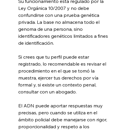
Su funcionamiento está regulado por la 
Ley Orgánica 10/2007 y no debe 
confundirse con una prueba genética 
privada. La base no almacena todo el 
genoma de una persona, sino 
identificadores genéticos limitados a fines 
de identificación.
Si crees que tu perfil puede estar 
registrado, lo recomendable es revisar el 
procedimiento en el que se tomó la 
muestra, ejercer tus derechos por vía 
formal y, si existe un contexto penal, 
consultar con un abogado.
El ADN puede aportar respuestas muy 
precisas, pero cuando se utiliza en el 
ámbito policial debe manejarse con rigor, 
proporcionalidad y respeto a los 