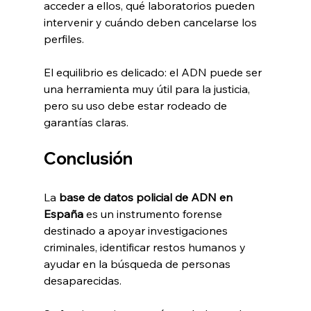
acceder a ellos, qué laboratorios pueden 
intervenir y cuándo deben cancelarse los 
perfiles.
El equilibrio es delicado: el ADN puede ser 
una herramienta muy útil para la justicia, 
pero su uso debe estar rodeado de 
garantías claras.
Conclusión
La 
base de datos policial de ADN en 
España
 es un instrumento forense 
destinado a apoyar investigaciones 
criminales, identificar restos humanos y 
ayudar en la búsqueda de personas 
desaparecidas.