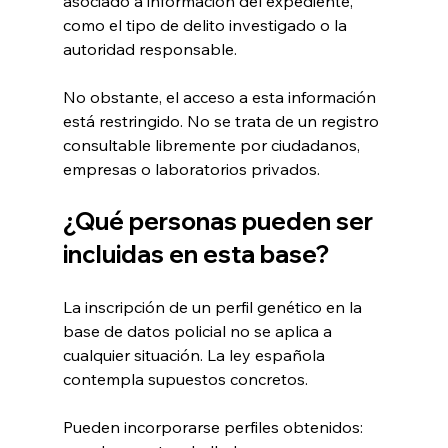
asociado a información del expediente, 
como el tipo de delito investigado o la 
autoridad responsable.
No obstante, el acceso a esta información 
está restringido. No se trata de un registro 
consultable libremente por ciudadanos, 
empresas o laboratorios privados.
¿Qué personas pueden ser 
incluidas en esta base?
La inscripción de un perfil genético en la 
base de datos policial no se aplica a 
cualquier situación. La ley española 
contempla supuestos concretos.
Pueden incorporarse perfiles obtenidos: