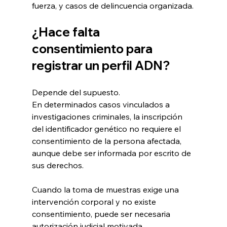
fuerza, y casos de delincuencia organizada.
¿Hace falta 
consentimiento para 
registrar un perfil ADN?
Depende del supuesto.
En determinados casos vinculados a 
investigaciones criminales, la inscripción 
del identificador genético no requiere el 
consentimiento de la persona afectada, 
aunque debe ser informada por escrito de 
sus derechos.
Cuando la toma de muestras exige una 
intervención corporal y no existe 
consentimiento, puede ser necesaria 
autorización judicial motivada.