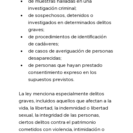
de muestras halladas en una 
investigación criminal;
de sospechosos, detenidos o 
investigados en determinados delitos 
graves;
de procedimientos de identificación 
de cadáveres;
de casos de averiguación de personas 
desaparecidas;
de personas que hayan prestado 
consentimiento expreso en los 
supuestos previstos.
La ley menciona especialmente delitos 
graves, incluidos aquellos que afectan a la 
vida, la libertad, la indemnidad o libertad 
sexual, la integridad de las personas, 
ciertos delitos contra el patrimonio 
cometidos con violencia, intimidación o 