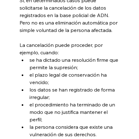
Sí, en determinados casos puede 
solicitarse la cancelación de los datos 
registrados en la base policial de ADN. 
Pero no es una eliminación automática por 
simple voluntad de la persona afectada.
La cancelación puede proceder, por 
ejemplo, cuando:
se ha dictado una resolución firme que 
permite la supresión;
el plazo legal de conservación ha 
vencido;
los datos se han registrado de forma 
irregular;
el procedimiento ha terminado de un 
modo que no justifica mantener el 
perfil;
la persona considera que existe una 
vulneración de sus derechos.