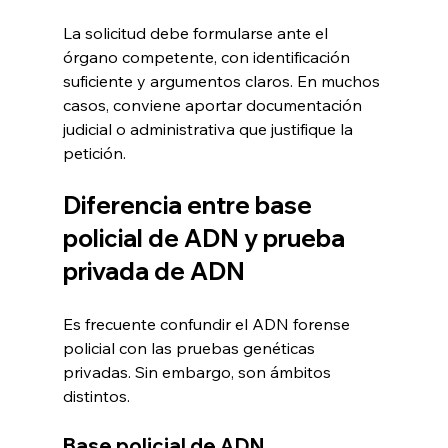
La solicitud debe formularse ante el 
órgano competente, con identificación 
suficiente y argumentos claros. En muchos 
casos, conviene aportar documentación 
judicial o administrativa que justifique la 
petición.
Diferencia entre base 
policial de ADN y prueba 
privada de ADN
Es frecuente confundir el ADN forense 
policial con las pruebas genéticas 
privadas. Sin embargo, son ámbitos 
distintos.
Base policial de ADN