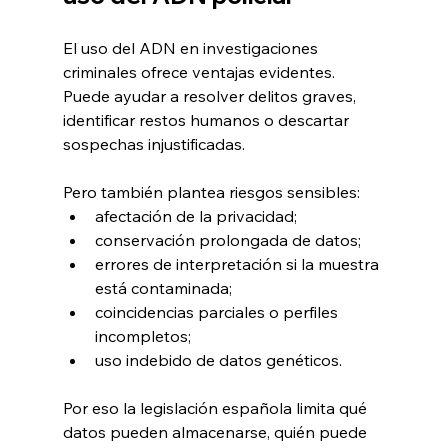
El uso del ADN en investigaciones 
criminales ofrece ventajas evidentes. 
Puede ayudar a resolver delitos graves, 
identificar restos humanos o descartar 
sospechas injustificadas.
Pero también plantea riesgos sensibles:
afectación de la privacidad;
conservación prolongada de datos;
errores de interpretación si la muestra 
está contaminada;
coincidencias parciales o perfiles 
incompletos;
uso indebido de datos genéticos.
Por eso la legislación española limita qué 
datos pueden almacenarse, quién puede 