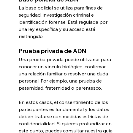
La base policial se utiliza para fines de 
seguridad, investigación criminal e 
identificación forense. Está regulada por 
una ley específica y su acceso está 
restringido.
Prueba privada de ADN
Una prueba privada puede utilizarse para 
conocer un vínculo biológico, confirmar 
una relación familiar o resolver una duda 
personal. Por ejemplo, una prueba de 
paternidad, fraternidad o parentesco.
En estos casos, el consentimiento de los 
participantes es fundamental y los datos 
deben tratarse con medidas estrictas de 
confidencialidad. Si quieres profundizar en 
este punto, puedes consultar nuestra guía 