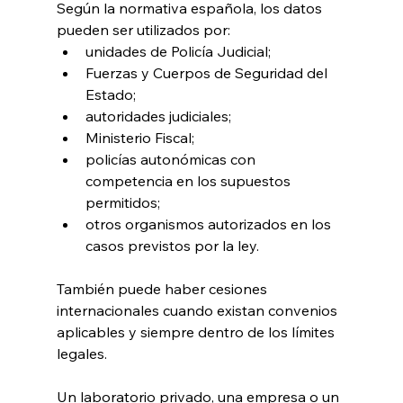
Según la normativa española, los datos 
pueden ser utilizados por:
unidades de Policía Judicial;
Fuerzas y Cuerpos de Seguridad del 
Estado;
autoridades judiciales;
Ministerio Fiscal;
policías autonómicas con 
competencia en los supuestos 
permitidos;
otros organismos autorizados en los 
casos previstos por la ley.
También puede haber cesiones 
internacionales cuando existan convenios 
aplicables y siempre dentro de los límites 
legales.
Un laboratorio privado, una empresa o un 