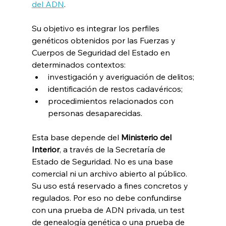
del ADN
.
Su objetivo es integrar los perfiles 
genéticos obtenidos por las Fuerzas y 
Cuerpos de Seguridad del Estado en 
determinados contextos:
investigación y averiguación de delitos;
identificación de restos cadavéricos;
procedimientos relacionados con 
personas desaparecidas.
Esta base depende del 
Ministerio del 
Interior
, a través de la Secretaría de 
Estado de Seguridad. No es una base 
comercial ni un archivo abierto al público.
Su uso está reservado a fines concretos y 
regulados. Por eso no debe confundirse 
con una prueba de ADN privada, un test 
de genealogía genética o una prueba de 