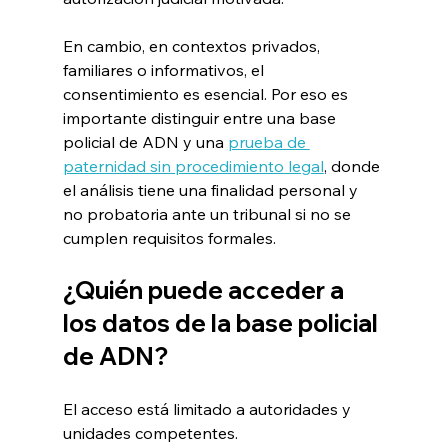
En cambio, en contextos privados, 
familiares o informativos, el 
consentimiento es esencial. Por eso es 
importante distinguir entre una base 
policial de ADN y una 
prueba de 
paternidad sin procedimiento legal
, donde 
el análisis tiene una finalidad personal y 
no probatoria ante un tribunal si no se 
cumplen requisitos formales.
¿Quién puede acceder a 
los datos de la base policial 
de ADN?
El acceso está limitado a autoridades y 
unidades competentes.