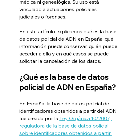
médica ni genealógica. Su uso está 
vinculado a actuaciones policiales, 
judiciales o forenses.
En este artículo explicamos qué es la base 
de datos policial de ADN en España, qué 
información puede conservar, quién puede 
acceder a ella y en qué casos se puede 
solicitar la cancelación de los datos.
¿Qué es la base de datos 
policial de ADN en España?
En España, la base de datos policial de 
identificadores obtenidos a partir del ADN 
fue creada por la 
Ley Orgánica 10/2007, 
reguladora de la base de datos policial 
sobre identificadores obtenidos a partir 