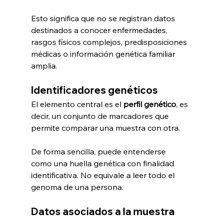
Esto significa que no se registran datos 
destinados a conocer enfermedades, 
rasgos físicos complejos, predisposiciones 
médicas o información genética familiar 
amplia.
Identificadores genéticos
El elemento central es el 
perfil genético
, es 
decir, un conjunto de marcadores que 
permite comparar una muestra con otra.
De forma sencilla, puede entenderse 
como una huella genética con finalidad 
identificativa. No equivale a leer todo el 
genoma de una persona.
Datos asociados a la muestra