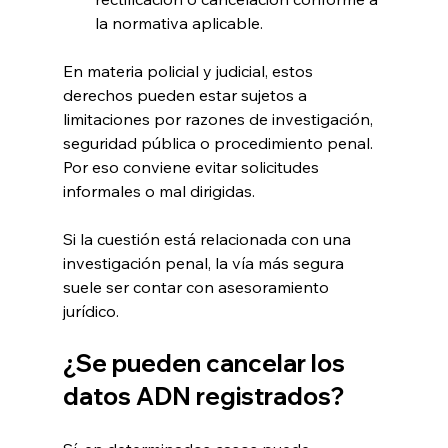
la normativa aplicable.
En materia policial y judicial, estos 
derechos pueden estar sujetos a 
limitaciones por razones de investigación, 
seguridad pública o procedimiento penal. 
Por eso conviene evitar solicitudes 
informales o mal dirigidas.
Si la cuestión está relacionada con una 
investigación penal, la vía más segura 
suele ser contar con asesoramiento 
jurídico.
¿Se pueden cancelar los 
datos ADN registrados?