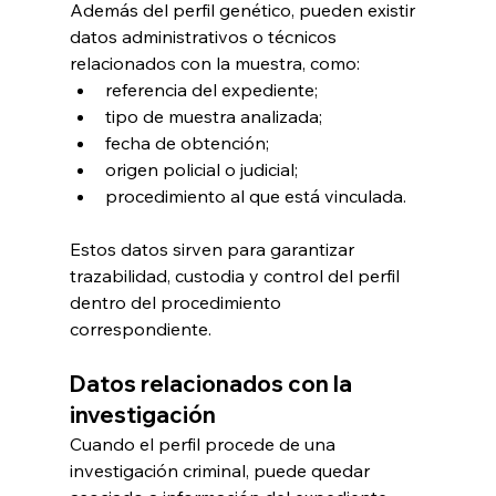
Además del perfil genético, pueden existir 
datos administrativos o técnicos 
relacionados con la muestra, como:
referencia del expediente;
tipo de muestra analizada;
fecha de obtención;
origen policial o judicial;
procedimiento al que está vinculada.
Estos datos sirven para garantizar 
trazabilidad, custodia y control del perfil 
dentro del procedimiento 
correspondiente.
Datos relacionados con la 
investigación
Cuando el perfil procede de una 
investigación criminal, puede quedar 