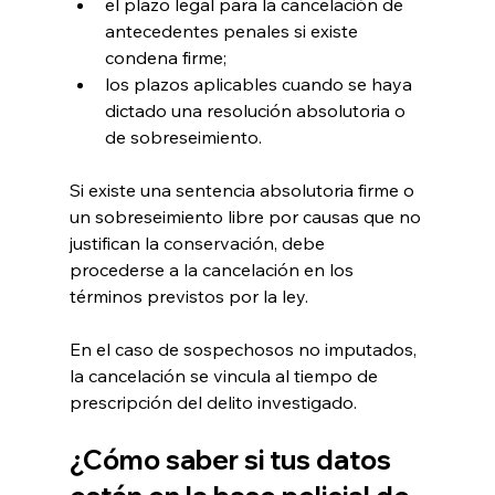
el plazo legal para la cancelación de 
antecedentes penales si existe 
condena firme;
los plazos aplicables cuando se haya 
dictado una resolución absolutoria o 
de sobreseimiento.
Si existe una sentencia absolutoria firme o 
un sobreseimiento libre por causas que no 
justifican la conservación, debe 
procederse a la cancelación en los 
términos previstos por la ley.
En el caso de sospechosos no imputados, 
la cancelación se vincula al tiempo de 
prescripción del delito investigado.
¿Cómo saber si tus datos 