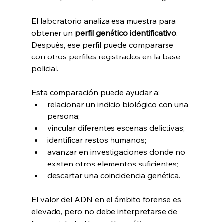
El laboratorio analiza esa muestra para 
obtener un 
perfil genético identificativo
. 
Después, ese perfil puede compararse 
con otros perfiles registrados en la base 
policial.
Esta comparación puede ayudar a:
relacionar un indicio biológico con una 
persona;
vincular diferentes escenas delictivas;
identificar restos humanos;
avanzar en investigaciones donde no 
existen otros elementos suficientes;
descartar una coincidencia genética.
El valor del ADN en el ámbito forense es 
elevado, pero no debe interpretarse de 