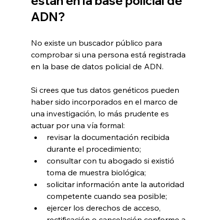
están en la base policial de 
ADN?
No existe un buscador público para 
comprobar si una persona está registrada 
en la base de datos policial de ADN.
Si crees que tus datos genéticos pueden 
haber sido incorporados en el marco de 
una investigación, lo más prudente es 
actuar por una vía formal:
revisar la documentación recibida 
durante el procedimiento;
consultar con tu abogado si existió 
toma de muestra biológica;
solicitar información ante la autoridad 
competente cuando sea posible;
ejercer los derechos de acceso, 
rectificación o cancelación conforme a 