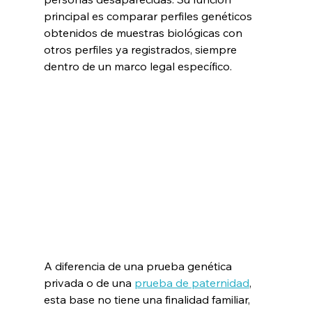
principal es comparar perfiles genéticos 
obtenidos de muestras biológicas con 
otros perfiles ya registrados, siempre 
dentro de un marco legal específico.
A diferencia de una prueba genética 
privada o de una 
prueba de paternidad
, 
esta base no tiene una finalidad familiar, 