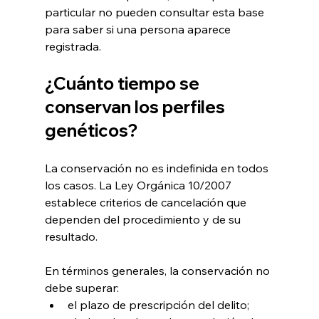
particular no pueden consultar esta base 
para saber si una persona aparece 
registrada.
¿Cuánto tiempo se 
conservan los perfiles 
genéticos?
La conservación no es indefinida en todos 
los casos. La Ley Orgánica 10/2007 
establece criterios de cancelación que 
dependen del procedimiento y de su 
resultado.
En términos generales, la conservación no 
debe superar:
el plazo de prescripción del delito;