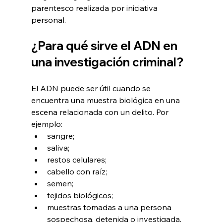
parentesco realizada por iniciativa 
personal.
¿Para qué sirve el ADN en 
una investigación criminal?
El ADN puede ser útil cuando se 
encuentra una muestra biológica en una 
escena relacionada con un delito. Por 
ejemplo:
sangre;
saliva;
restos celulares;
cabello con raíz;
semen;
tejidos biológicos;
muestras tomadas a una persona 
sospechosa, detenida o investigada.