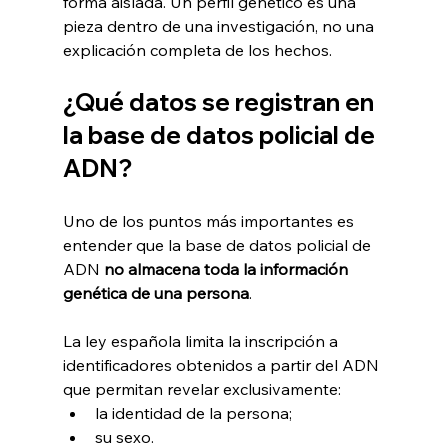
forma aislada. Un perfil genético es una 
pieza dentro de una investigación, no una 
explicación completa de los hechos.
¿Qué datos se registran en 
la base de datos policial de 
ADN?
Uno de los puntos más importantes es 
entender que la base de datos policial de 
ADN 
no almacena toda la información 
genética de una persona
.
La ley española limita la inscripción a 
identificadores obtenidos a partir del ADN 
que permitan revelar exclusivamente:
la identidad de la persona;
su sexo.