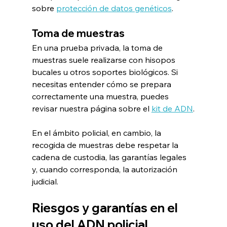
sobre 
protección de datos genéticos
.
Toma de muestras
En una prueba privada, la toma de 
muestras suele realizarse con hisopos 
bucales u otros soportes biológicos. Si 
necesitas entender cómo se prepara 
correctamente una muestra, puedes 
revisar nuestra página sobre el 
kit de ADN
.
En el ámbito policial, en cambio, la 
recogida de muestras debe respetar la 
cadena de custodia, las garantías legales 
y, cuando corresponda, la autorización 
judicial.
Riesgos y garantías en el 
uso del ADN policial