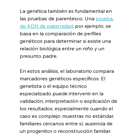
La genética también es fundamental en 
las pruebas de parentesco. Una 
prueba 
de ADN de paternidad
, por ejemplo, se 
basa en la comparación de perfiles 
genéticos para determinar si existe una 
relación biológica entre un niño y un 
presunto padre.
En estos análisis, el laboratorio compara 
marcadores genéticos específicos. El 
genetista o el equipo técnico 
especializado puede intervenir en la 
validación, interpretación o explicación de 
los resultados, especialmente cuando el 
caso es complejo: muestras no estándar, 
familiares cercanos entre sí, ausencia de 
un progenitor o reconstrucción familiar.