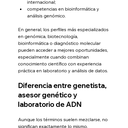
internacional;
competencias en bioinformática y 
análisis genómico.
En general, los perfiles más especializados 
en genómica, biotecnología, 
bioinformática o diagnóstico molecular 
pueden acceder a mejores oportunidades, 
especialmente cuando combinan 
conocimiento científico con experiencia 
práctica en laboratorio y análisis de datos.
Diferencia entre genetista, 
asesor genético y 
laboratorio de ADN
Aunque los términos suelen mezclarse, no 
significan exactamente lo mismo.