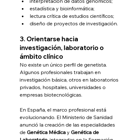
interpretación de datos genómicos;
estadística y bioinformática;
lectura crítica de estudios científicos;
diseño de proyectos de investigación.
3. Orientarse hacia 
investigación, laboratorio o 
ámbito clínico
No existe un único perfil de genetista. 
Algunos profesionales trabajan en 
investigación básica, otros en laboratorios 
privados, hospitales, universidades o 
empresas biotecnológicas.
En España, el marco profesional está 
evolucionando. El Ministerio de Sanidad 
anunció la creación de las especialidades 
de 
Genética Médica
 y 
Genética de 
Laboratorio
, integradas en la Formación 