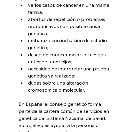
varios casos de cáncer en una misma 
familia;
abortos de repetición o problemas 
reproductivos con posible causa 
genética;
embarazo con indicación de estudio 
genético;
deseo de conocer mejor los riesgos 
antes de tener hijos;
necesidad de interpretar una prueba 
genética ya realizada;
dudas sobre una alteración 
cromosómica o molecular.
En España, el consejo genético forma 
parte de la cartera común de servicios en 
genética del Sistema Nacional de Salud. 
Su objetivo es ayudar a la persona o 