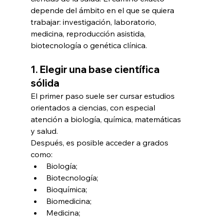
depende del ámbito en el que se quiera 
trabajar: investigación, laboratorio, 
medicina, reproducción asistida, 
biotecnología o genética clínica.
1. Elegir una base científica 
sólida
El primer paso suele ser cursar estudios 
orientados a ciencias, con especial 
atención a biología, química, matemáticas 
y salud.
Después, es posible acceder a grados 
como:
Biología;
Biotecnología;
Bioquímica;
Biomedicina;
Medicina;