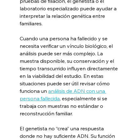
pruebas de filiación, el genetista o el 
laboratorio especializado puede ayudar a 
interpretar la relación genética entre 
familiares.
Cuando una persona ha fallecido y se 
necesita verificar un vínculo biológico, el 
análisis puede ser más complejo. La 
muestra disponible, su conservación y el 
tiempo transcurrido influyen directamente 
en la viabilidad del estudio. En estas 
situaciones puede ser útil revisar cómo 
funciona un 
análisis de ADN con una 
persona fallecida
, especialmente si se 
trabaja con muestras no estándar o 
reconstrucción familiar. 
El genetista no “crea” una respuesta 
donde no hay suficiente ADN. Su función 