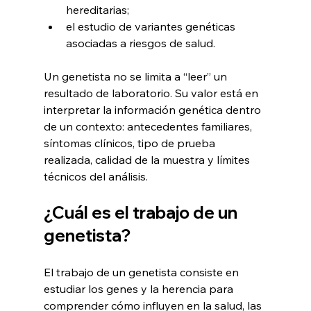
hereditarias;
el estudio de variantes genéticas 
asociadas a riesgos de salud.
Un genetista no se limita a “leer” un 
resultado de laboratorio. Su valor está en 
interpretar la información genética dentro 
de un contexto: antecedentes familiares, 
síntomas clínicos, tipo de prueba 
realizada, calidad de la muestra y límites 
técnicos del análisis.
¿Cuál es el trabajo de un 
genetista?
El trabajo de un genetista consiste en 
estudiar los genes y la herencia para 
comprender cómo influyen en la salud, las 