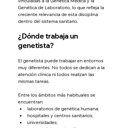
vinculadas a la Genética Médica y la 
Genética de Laboratorio, lo que refleja la 
creciente relevancia de esta disciplina 
dentro del sistema sanitario.
¿Dónde trabaja un 
genetista?
El genetista puede trabajar en entornos 
muy diferentes. No todos se dedican a la 
atención clínica ni todos realizan las 
mismas tareas.
Entre los ámbitos más habituales se 
encuentran:
laboratorios de genética humana;
hospitales y centros sanitarios;
universidades;