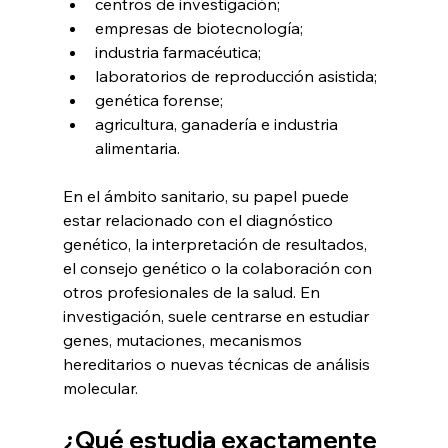
centros de investigación;
empresas de biotecnología;
industria farmacéutica;
laboratorios de reproducción asistida;
genética forense;
agricultura, ganadería e industria 
alimentaria.
En el ámbito sanitario, su papel puede 
estar relacionado con el diagnóstico 
genético, la interpretación de resultados, 
el consejo genético o la colaboración con 
otros profesionales de la salud. En 
investigación, suele centrarse en estudiar 
genes, mutaciones, mecanismos 
hereditarios o nuevas técnicas de análisis 
molecular.
¿Qué estudia exactamente 