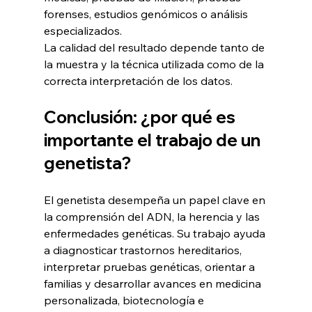
forenses, estudios genómicos o análisis 
especializados.
La calidad del resultado depende tanto de 
la muestra y la técnica utilizada como de la 
correcta interpretación de los datos.
Conclusión: ¿por qué es 
importante el trabajo de un 
genetista?
El genetista desempeña un papel clave en 
la comprensión del ADN, la herencia y las 
enfermedades genéticas. Su trabajo ayuda 
a diagnosticar trastornos hereditarios, 
interpretar pruebas genéticas, orientar a 
familias y desarrollar avances en medicina 
personalizada, biotecnología e 