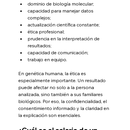
dominio de biología molecular;
capacidad para manejar datos 
complejos;
actualización científica constante;
ética profesional;
prudencia en la interpretación de 
resultados;
capacidad de comunicación;
trabajo en equipo.
En genética humana, la ética es 
especialmente importante. Un resultado 
puede afectar no solo a la persona 
analizada, sino también a sus familiares 
biológicos. Por eso, la confidencialidad, el 
consentimiento informado y la claridad en 
la explicación son esenciales.