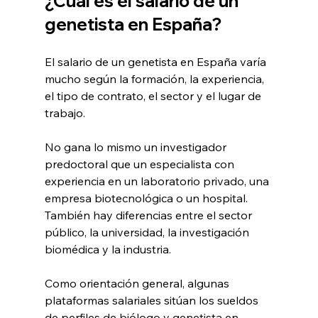
¿Cuál es el salario de un 
genetista en España?
El salario de un genetista en España varía 
mucho según la formación, la experiencia, 
el tipo de contrato, el sector y el lugar de 
trabajo.
No gana lo mismo un investigador 
predoctoral que un especialista con 
experiencia en un laboratorio privado, una 
empresa biotecnológica o un hospital. 
También hay diferencias entre el sector 
público, la universidad, la investigación 
biomédica y la industria.
Como orientación general, algunas 
plataformas salariales sitúan los sueldos 
de perfiles de biólogo y genetista en 