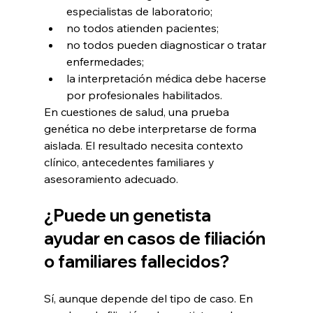
especialistas de laboratorio;
no todos atienden pacientes;
no todos pueden diagnosticar o tratar 
enfermedades;
la interpretación médica debe hacerse 
por profesionales habilitados.
En cuestiones de salud, una prueba 
genética no debe interpretarse de forma 
aislada. El resultado necesita contexto 
clínico, antecedentes familiares y 
asesoramiento adecuado.
¿Puede un genetista 
ayudar en casos de filiación 
o familiares fallecidos?
Sí, aunque depende del tipo de caso. En 