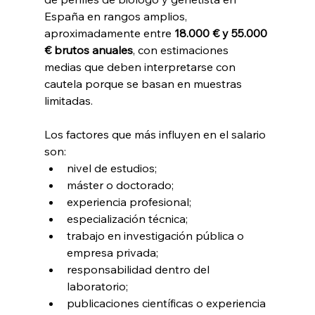
España en rangos amplios, 
aproximadamente entre 
18.000 € y 55.000 
€ brutos anuales
, con estimaciones 
medias que deben interpretarse con 
cautela porque se basan en muestras 
limitadas. 
Los factores que más influyen en el salario 
son:
nivel de estudios;
máster o doctorado;
experiencia profesional;
especialización técnica;
trabajo en investigación pública o 
empresa privada;
responsabilidad dentro del 
laboratorio;
publicaciones científicas o experiencia 