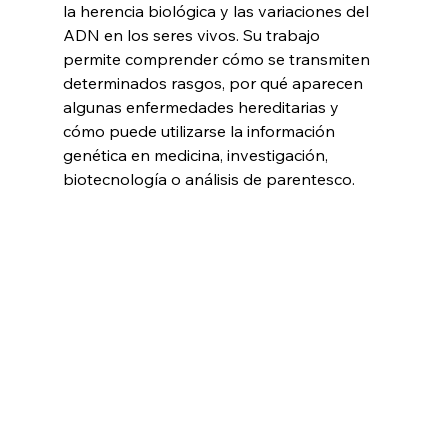
la herencia biológica y las variaciones del 
ADN en los seres vivos. Su trabajo 
permite comprender cómo se transmiten 
determinados rasgos, por qué aparecen 
algunas enfermedades hereditarias y 
cómo puede utilizarse la información 
genética en medicina, investigación, 
biotecnología o análisis de parentesco.