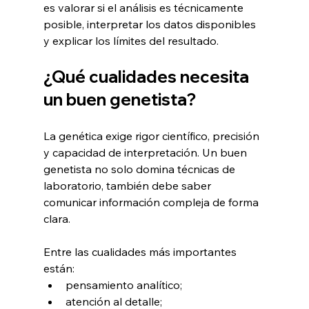
es valorar si el análisis es técnicamente 
posible, interpretar los datos disponibles 
y explicar los límites del resultado.
¿Qué cualidades necesita 
un buen genetista?
La genética exige rigor científico, precisión 
y capacidad de interpretación. Un buen 
genetista no solo domina técnicas de 
laboratorio, también debe saber 
comunicar información compleja de forma 
clara.
Entre las cualidades más importantes 
están:
pensamiento analítico;
atención al detalle;