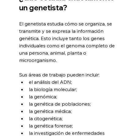
un genetista?
El genetista estudia cómo se organiza, se 
transmite y se expresa la información 
genética. Esto incluye tanto los genes 
individuales como el genoma completo de 
una persona, animal, planta o 
microorganismo.
Sus áreas de trabajo pueden incluir:
el análisis del ADN;
la biología molecular;
la genómica;
la genética de poblaciones;
la genética médica;
la citogenética;
la genética forense;
la investigación de enfermedades 