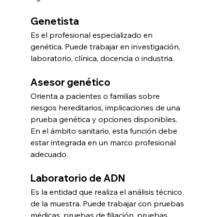
Genetista
Es el profesional especializado en 
genética. Puede trabajar en investigación, 
laboratorio, clínica, docencia o industria.
Asesor genético
Orienta a pacientes o familias sobre 
riesgos hereditarios, implicaciones de una 
prueba genética y opciones disponibles. 
En el ámbito sanitario, esta función debe 
estar integrada en un marco profesional 
adecuado.
Laboratorio de ADN
Es la entidad que realiza el análisis técnico 
de la muestra. Puede trabajar con pruebas 
médicas, pruebas de filiación, pruebas 