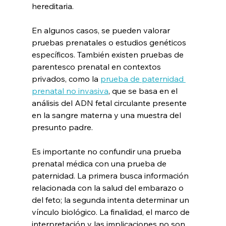
hereditaria.
En algunos casos, se pueden valorar 
pruebas prenatales o estudios genéticos 
específicos. También existen pruebas de 
parentesco prenatal en contextos 
privados, como la 
prueba de paternidad 
prenatal no invasiva
, que se basa en el 
análisis del ADN fetal circulante presente 
en la sangre materna y una muestra del 
presunto padre. 
Es importante no confundir una prueba 
prenatal médica con una prueba de 
paternidad. La primera busca información 
relacionada con la salud del embarazo o 
del feto; la segunda intenta determinar un 
vínculo biológico. La finalidad, el marco de 
interpretación y las implicaciones no son 