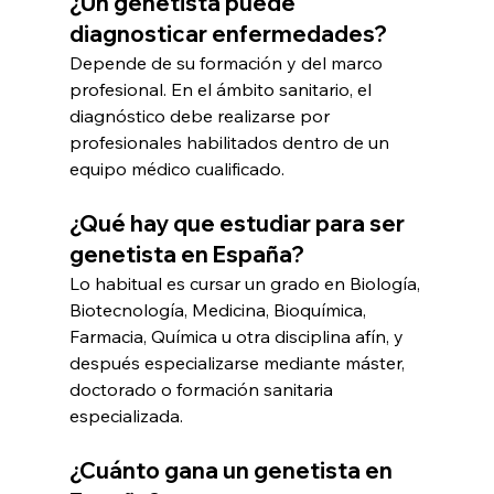
¿Un genetista puede 
diagnosticar enfermedades?
Depende de su formación y del marco 
profesional. En el ámbito sanitario, el 
diagnóstico debe realizarse por 
profesionales habilitados dentro de un 
equipo médico cualificado.
¿Qué hay que estudiar para ser 
genetista en España?
Lo habitual es cursar un grado en Biología, 
Biotecnología, Medicina, Bioquímica, 
Farmacia, Química u otra disciplina afín, y 
después especializarse mediante máster, 
doctorado o formación sanitaria 
especializada.
¿Cuánto gana un genetista en 