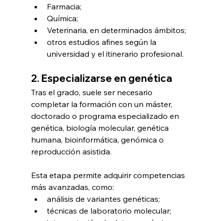
Farmacia;
Química;
Veterinaria, en determinados ámbitos;
otros estudios afines según la 
universidad y el itinerario profesional.
2. Especializarse en genética
Tras el grado, suele ser necesario 
completar la formación con un máster, 
doctorado o programa especializado en 
genética, biología molecular, genética 
humana, bioinformática, genómica o 
reproducción asistida.
Esta etapa permite adquirir competencias 
más avanzadas, como:
análisis de variantes genéticas;
técnicas de laboratorio molecular;