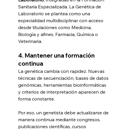
Sanitaria Especializada. La Genética de 
Laboratorio se plantea como una 
especialidad multidisciplinar con acceso 
desde titulaciones como Medicina, 
Biología y afines, Farmacia, Química o 
Veterinaria.
4. Mantener una formación 
continua
La genética cambia con rapidez. Nuevas 
técnicas de secuenciación, bases de datos 
genómicas, herramientas bioinformáticas 
y criterios de interpretación aparecen de 
forma constante.
Por eso, un genetista debe actualizarse de 
manera continua mediante congresos, 
publicaciones científicas, cursos 