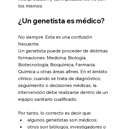
los mismos.
¿Un genetista es médico?
No siempre. Esta es una confusión 
frecuente.
Un genetista puede proceder de distintas 
formaciones: Medicina, Biología, 
Biotecnología, Bioquímica, Farmacia, 
Química u otras áreas afines. En el ámbito 
clínico, cuando se trata de diagnóstico, 
seguimiento o decisiones médicas, la 
intervención debe realizarse dentro de un 
equipo sanitario cualificado.
Por tanto, lo correcto es decir que:
algunos genetistas son médicos;
otros son biólogos, investigadores o 