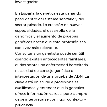
investigación.
En España, la genética está ganando 
peso dentro del sistema sanitario y del 
sector privado. La creación de nuevas 
especialidades, el desarrollo de la 
genómica y el aumento de pruebas 
genéticas hacen que esta profesión sea 
cada vez más relevante.
Consultar a un genetista puede ser útil 
cuando existen antecedentes familiares, 
dudas sobre una enfermedad hereditaria, 
necesidad de consejo genético o 
interpretación de una prueba de ADN. La 
clave está en acudir a profesionales 
cualificados y entender que la genética 
ofrece información valiosa, pero siempre 
debe interpretarse con rigor, contexto y 
prudencia.