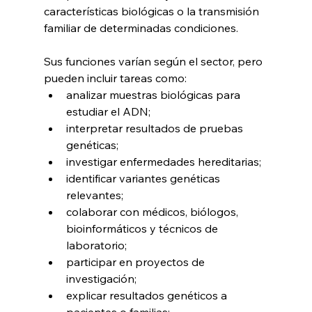
características biológicas o la transmisión 
familiar de determinadas condiciones.
Sus funciones varían según el sector, pero 
pueden incluir tareas como:
analizar muestras biológicas para 
estudiar el ADN;
interpretar resultados de pruebas 
genéticas;
investigar enfermedades hereditarias;
identificar variantes genéticas 
relevantes;
colaborar con médicos, biólogos, 
bioinformáticos y técnicos de 
laboratorio;
participar en proyectos de 
investigación;
explicar resultados genéticos a 