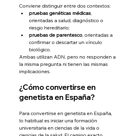
Conviene distinguir entre dos contextos:
pruebas genéticas médicas
, 
orientadas a salud, diagnóstico o 
riesgo hereditario;
pruebas de parentesco
, orientadas a 
confirmar o descartar un vínculo 
biológico.
Ambas utilizan ADN, pero no responden a 
la misma pregunta ni tienen las mismas 
implicaciones.
¿Cómo convertirse en 
genetista en España?
Para convertirse en genetista en España, 
lo habitual es iniciar una formación 
universitaria en ciencias de la vida o 
ciencias de la salud. El camino exacto 