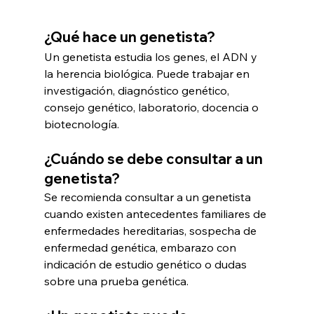
¿Qué hace un genetista?
Un genetista estudia los genes, el ADN y 
la herencia biológica. Puede trabajar en 
investigación, diagnóstico genético, 
consejo genético, laboratorio, docencia o 
biotecnología.
¿Cuándo se debe consultar a un 
genetista?
Se recomienda consultar a un genetista 
cuando existen antecedentes familiares de 
enfermedades hereditarias, sospecha de 
enfermedad genética, embarazo con 
indicación de estudio genético o dudas 
sobre una prueba genética.