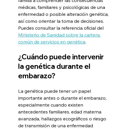
familia a comprender las consecuencias 
médicas, familiares y psicológicas de una 
enfermedad o posible alteración genética, 
así como orientar la toma de decisiones. 
Puedes consultar la referencia oficial del 
Ministerio de Sanidad sobre la cartera 
común de servicios en genética
.
¿Cuándo puede intervenir 
la genética durante el 
embarazo?
La genética puede tener un papel 
importante antes o durante el embarazo, 
especialmente cuando existen 
antecedentes familiares, edad materna 
avanzada, hallazgos ecográficos o riesgo 
de transmisión de una enfermedad 