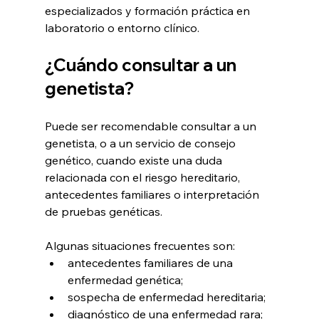
especializados y formación práctica en 
laboratorio o entorno clínico.
¿Cuándo consultar a un 
genetista?
Puede ser recomendable consultar a un 
genetista, o a un servicio de consejo 
genético, cuando existe una duda 
relacionada con el riesgo hereditario, 
antecedentes familiares o interpretación 
de pruebas genéticas.
Algunas situaciones frecuentes son:
antecedentes familiares de una 
enfermedad genética;
sospecha de enfermedad hereditaria;
diagnóstico de una enfermedad rara;