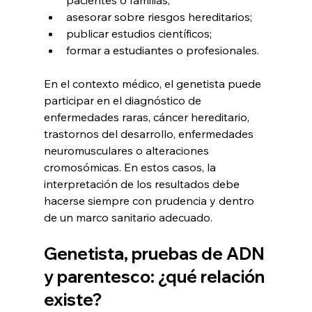
pacientes o familias;
asesorar sobre riesgos hereditarios;
publicar estudios científicos;
formar a estudiantes o profesionales.
En el contexto médico, el genetista puede 
participar en el diagnóstico de 
enfermedades raras, cáncer hereditario, 
trastornos del desarrollo, enfermedades 
neuromusculares o alteraciones 
cromosómicas. En estos casos, la 
interpretación de los resultados debe 
hacerse siempre con prudencia y dentro 
de un marco sanitario adecuado.
Genetista, pruebas de ADN 
y parentesco: ¿qué relación 
existe?