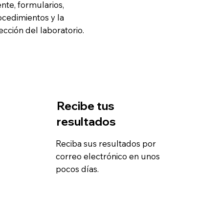
ente, formularios,
ocedimientos y la
ección del laboratorio.
Recibe tus
resultados
Reciba sus resultados por
correo electrónico en unos
pocos días.