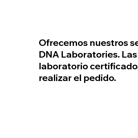
Ofrecemos nuestros se
DNA Laboratories. Las
laboratorio certificad
realizar el pedido.