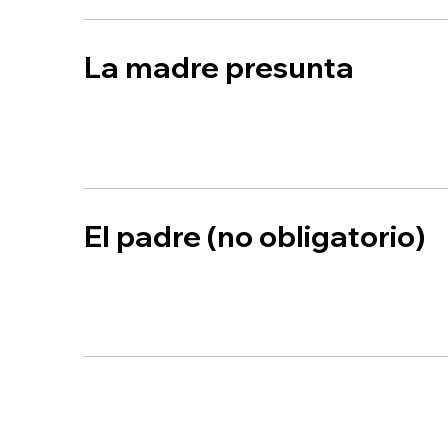
La madre presunta
El padre (no obligatorio)