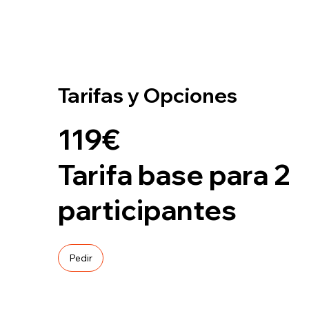
Tarifas y Opciones
119€
Tarifa base para 2
participantes
Pedir