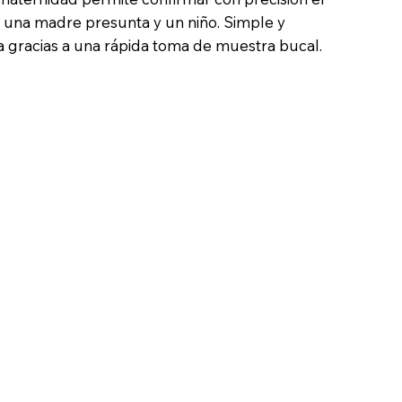
e una madre presunta y un niño. Simple y
asa gracias a una rápida toma de muestra bucal.