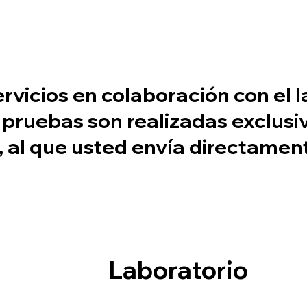
rvicios en colaboración con el 
 pruebas son realizadas exclus
o, al que usted envía directamen
Laboratorio