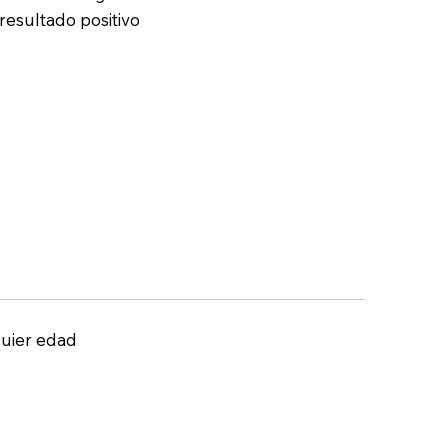
resultado positivo
quier edad