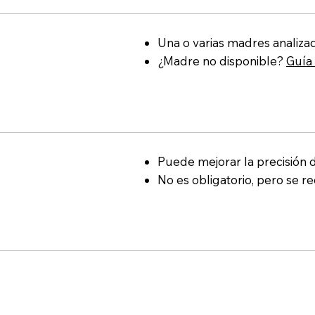
Una o varias madres analiza
¿Madre no disponible?
Guía
Puede mejorar la precisión d
No es obligatorio, pero se 