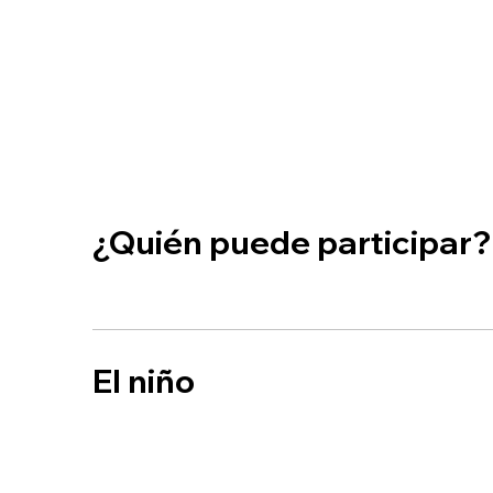
¿Quién puede participar?
El niño