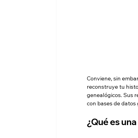
Conviene, sin embar
reconstruye tu histo
genealógicos. Sus r
con bases de datos 
¿Qué es una