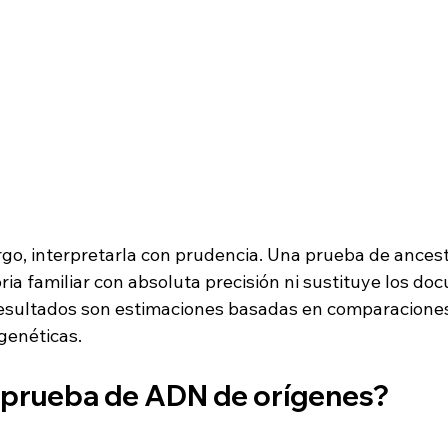
go, interpretarla con prudencia. Una prueba de ancest
ria familiar con absoluta precisión ni sustituye los do
esultados son estimaciones basadas en comparaciones
genéticas.
 prueba de ADN de orígenes?