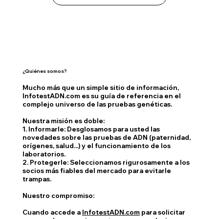
¿Quiénes somos?
Mucho más que un simple sitio de información,
InfotestADN.com es su guía de referencia en el
complejo universo de las pruebas genéticas.
Nuestra misión es doble:
1. Informarle: Desglosamos para usted las
novedades sobre las pruebas de ADN (paternidad,
orígenes, salud...) y el funcionamiento de los
laboratorios.
2. Protegerle: Seleccionamos rigurosamente a los
socios más fiables del mercado para evitarle
trampas.
Nuestro compromiso:
Cuando accede a
InfotestADN.com
para solicitar