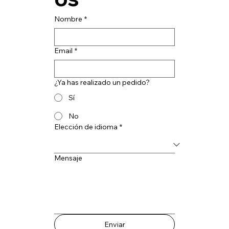
Nombre
*
Email
*
¿Ya has realizado un pedido?
Sí
No
Elección de idioma
*
Mensaje
Enviar