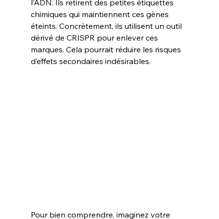
l’ADN. Ils retirent des petites étiquettes 
chimiques qui maintiennent ces gènes 
éteints. Concrètement, ils utilisent un outil 
dérivé de CRISPR pour enlever ces 
marques. Cela pourrait réduire les risques 
d’effets secondaires indésirables.
Pour bien comprendre, imaginez votre 