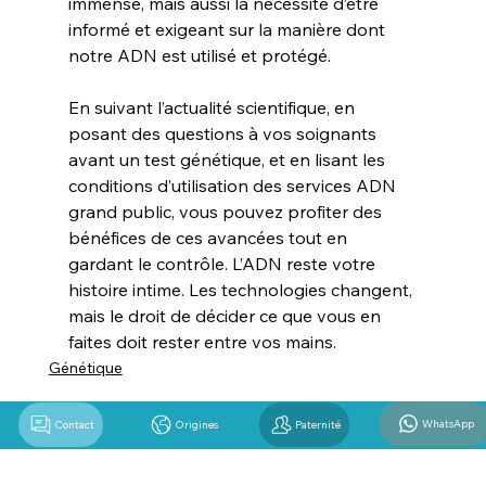
immense, mais aussi la nécessité d’être 
informé et exigeant sur la manière dont 
notre ADN est utilisé et protégé.
En suivant l’actualité scientifique, en 
posant des questions à vos soignants 
avant un test génétique, et en lisant les 
conditions d’utilisation des services ADN 
grand public, vous pouvez profiter des 
bénéfices de ces avancées tout en 
gardant le contrôle. L’ADN reste votre 
histoire intime. Les technologies changent, 
mais le droit de décider ce que vous en 
faites doit rester entre vos mains.
Génétique
WhatsApp
Contact
Origines
Paternité