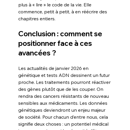
plus à « lire » le code de la vie. Elle 
commence, petit à petit, à en réécrire des 
chapitres entiers.
Conclusion : comment se 
positionner face à ces 
avancées ?
Les actualités de janvier 2026 en 
génétique et tests ADN dessinent un futur 
proche. Les traitements pourront réactiver 
des gènes plutôt que de les couper. On 
rendra des cancers résistants de nouveau 
sensibles aux médicaments. Les données 
génétiques deviendront un enjeu majeur 
de société. Pour chacun d’entre nous, cela 
signifie deux choses : un potentiel médical 