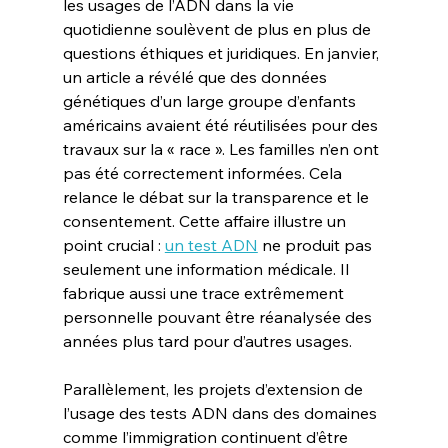
les usages de l’ADN dans la vie 
quotidienne soulèvent de plus en plus de 
questions éthiques et juridiques. En janvier, 
un article a révélé que des données 
génétiques d’un large groupe d’enfants 
américains avaient été réutilisées pour des 
travaux sur la « race ». Les familles n’en ont 
pas été correctement informées. Cela 
relance le débat sur la transparence et le 
consentement. Cette affaire illustre un 
point crucial : 
un test ADN
 ne produit pas 
seulement une information médicale. Il 
fabrique aussi une trace extrêmement 
personnelle pouvant être réanalysée des 
années plus tard pour d’autres usages.
Parallèlement, les projets d’extension de 
l’usage des tests ADN dans des domaines 
comme l’immigration continuent d’être 