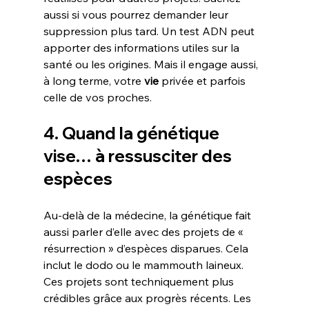
aussi si vous pourrez demander leur 
suppression plus tard. Un test ADN peut 
apporter des informations utiles sur la 
santé ou les origines. Mais il engage aussi, 
à long terme, votre 
vie
 privée et parfois 
celle de vos proches.
4. Quand la génétique 
vise… à ressusciter des 
espèces
Au-delà de la médecine, la génétique fait 
aussi parler d’elle avec des projets de « 
résurrection » d’espèces disparues. Cela 
inclut le dodo ou le mammouth laineux. 
Ces projets sont techniquement plus 
crédibles grâce aux progrès récents. Les 