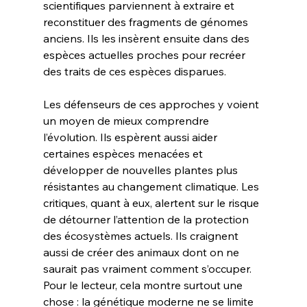
scientifiques parviennent à extraire et 
reconstituer des fragments de génomes 
anciens. Ils les insèrent ensuite dans des 
espèces actuelles proches pour recréer 
des traits de ces espèces disparues.
Les défenseurs de ces approches y voient 
un moyen de mieux comprendre 
l’évolution. Ils espèrent aussi aider 
certaines espèces menacées et 
développer de nouvelles plantes plus 
résistantes au changement climatique. Les 
critiques, quant à eux, alertent sur le risque 
de détourner l’attention de la protection 
des écosystèmes actuels. Ils craignent 
aussi de créer des animaux dont on ne 
saurait pas vraiment comment s’occuper. 
Pour le lecteur, cela montre surtout une 
chose : la génétique moderne ne se limite 