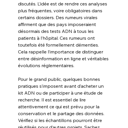
discutés. L’idée est de rendre ces analyses 
plus fréquentes, voire obligatoires dans 
certains dossiers. Des rumeurs virales 
affirment que des pays imposeraient 
désormais des tests ADN à tous les 
patients à l’hôpital. Ces rumeurs ont 
toutefois été formellement démenties. 
Cela rappelle l’importance de distinguer 
entre désinformation en ligne et véritables 
évolutions réglementaires.
Pour le grand public, quelques bonnes 
pratiques s’imposent avant d’acheter un 
kit ADN ou de participer à une étude de 
recherche. Il est essentiel de lire 
attentivement ce qui est prévu pour la 
conservation et le partage des données. 
Vérifiez si les échantillons pourront être 
réutilisés pour d’autres projets. Sachez 