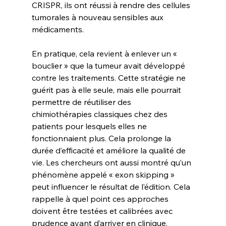
CRISPR, ils ont réussi à rendre des cellules 
tumorales à nouveau sensibles aux 
médicaments.
En pratique, cela revient à enlever un « 
bouclier » que la tumeur avait développé 
contre les traitements. Cette stratégie ne 
guérit pas à elle seule, mais elle pourrait 
permettre de réutiliser des 
chimiothérapies classiques chez des 
patients pour lesquels elles ne 
fonctionnaient plus. Cela prolonge la 
durée d’efficacité et améliore la qualité de 
vie. Les chercheurs ont aussi montré qu’un 
phénomène appelé « exon skipping » 
peut influencer le résultat de l’édition. Cela 
rappelle à quel point ces approches 
doivent être testées et calibrées avec 
prudence avant d’arriver en clinique.