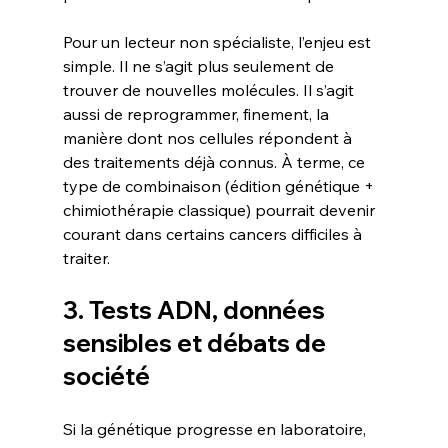
Pour un lecteur non spécialiste, l’enjeu est 
simple. Il ne s’agit plus seulement de 
trouver de nouvelles molécules. Il s’agit 
aussi de reprogrammer, finement, la 
manière dont nos cellules répondent à 
des traitements déjà connus. À terme, ce 
type de combinaison (édition génétique + 
chimiothérapie classique) pourrait devenir 
courant dans certains cancers difficiles à 
traiter.
3. Tests ADN, données 
sensibles et débats de 
société
Si la génétique progresse en laboratoire, 