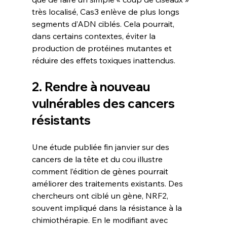
très localisé, Cas3 enlève de plus longs 
segments d’ADN ciblés. Cela pourrait, 
dans certains contextes, éviter la 
production de protéines mutantes et 
réduire des effets toxiques inattendus.
2. Rendre à nouveau 
vulnérables des cancers 
résistants
Une étude publiée fin janvier sur des 
cancers de la tête et du cou illustre 
comment l’édition de gènes pourrait 
améliorer des traitements existants. Des 
chercheurs ont ciblé un gène, NRF2, 
souvent impliqué dans la résistance à la 
chimiothérapie. En le modifiant avec 