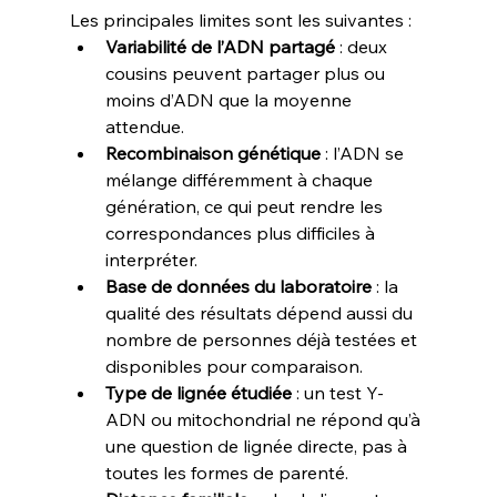
Les principales limites sont les suivantes :
Variabilité de l’ADN partagé
 : deux 
cousins peuvent partager plus ou 
moins d’ADN que la moyenne 
attendue.
Recombinaison génétique
 : l’ADN se 
mélange différemment à chaque 
génération, ce qui peut rendre les 
correspondances plus difficiles à 
interpréter.
Base de données du laboratoire
 : la 
qualité des résultats dépend aussi du 
nombre de personnes déjà testées et 
disponibles pour comparaison.
Type de lignée étudiée
 : un test Y-
ADN ou mitochondrial ne répond qu’à 
une question de lignée directe, pas à 
toutes les formes de parenté.