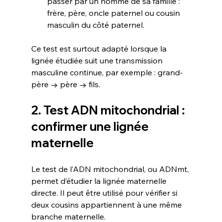
passer par un homme de sa famille : 
frère, père, oncle paternel ou cousin 
masculin du côté paternel.
Ce test est surtout adapté lorsque la 
lignée étudiée suit une transmission 
masculine continue, par exemple : grand-
père → père → fils.
2. Test ADN mitochondrial : 
confirmer une lignée 
maternelle
Le test de l’ADN mitochondrial, ou ADNmt, 
permet d’étudier la lignée maternelle 
directe. Il peut être utilisé pour vérifier si 
deux cousins appartiennent à une même 
branche maternelle.