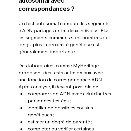
autosomal avec 
correspondances ?
Un test autosomal compare les segments 
d’ADN partagés entre deux individus. Plus 
les segments communs sont nombreux et 
longs, plus la proximité génétique est 
généralement importante.
Des laboratoires comme MyHeritage 
proposent des tests autosomaux avec 
une fonction de correspondance ADN. 
Après analyse, il devient possible de :
comparer son ADN avec celui d’autres 
personnes testées ;
identifier de possibles cousins 
génétiques ;
estimer un degré de parenté ;
compléter ou vérifier certaines 