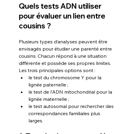
Quels tests ADN utiliser 
pour évaluer un lien entre 
cousins ?
Plusieurs types d’analyses peuvent être 
envisagés pour étudier une parenté entre 
cousins. Chacun répond à une situation 
différente et possède ses propres limites.
Les trois principales options sont :
le test du chromosome Y pour la 
lignée paternelle ;
le test de l’ADN mitochondrial pour la 
lignée maternelle ;
le test autosomal pour rechercher des 
correspondances familiales plus 
larges.