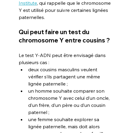
Institute
, qui rappelle que le chromosome 
Y est utilisé pour suivre certaines lignées 
paternelles.
Qui peut faire un test du 
chromosome Y entre cousins ?
Le test Y-ADN peut être envisagé dans 
plusieurs cas :
deux cousins masculins veulent 
vérifier s’ils partagent une même 
lignée paternelle ;
un homme souhaite comparer son 
chromosome Y avec celui d’un oncle, 
d’un frère, d’un père ou d’un cousin 
paternel ;
une femme souhaite explorer sa 
lignée paternelle, mais doit alors 