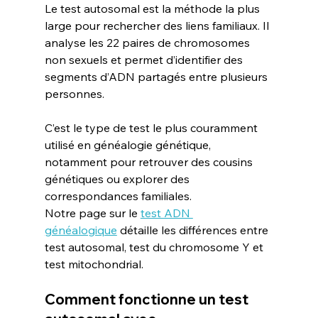
Le test autosomal est la méthode la plus 
large pour rechercher des liens familiaux. Il 
analyse les 22 paires de chromosomes 
non sexuels et permet d’identifier des 
segments d’ADN partagés entre plusieurs 
personnes.
C’est le type de test le plus couramment 
utilisé en généalogie génétique, 
notamment pour retrouver des cousins 
génétiques ou explorer des 
correspondances familiales.
Notre page sur le 
test ADN 
généalogique
 détaille les différences entre 
test autosomal, test du chromosome Y et 
test mitochondrial.
Comment fonctionne un test 