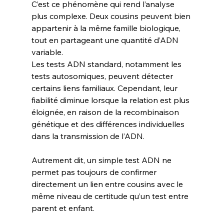
C’est ce phénomène qui rend l’analyse 
plus complexe. Deux cousins peuvent bien 
appartenir à la même famille biologique, 
tout en partageant une quantité d’ADN 
variable.
Les tests ADN standard, notamment les 
tests autosomiques, peuvent détecter 
certains liens familiaux. Cependant, leur 
fiabilité diminue lorsque la relation est plus 
éloignée, en raison de la recombinaison 
génétique et des différences individuelles 
dans la transmission de l’ADN.
Autrement dit, un simple test ADN ne 
permet pas toujours de confirmer 
directement un lien entre cousins avec le 
même niveau de certitude qu’un test entre 
parent et enfant.