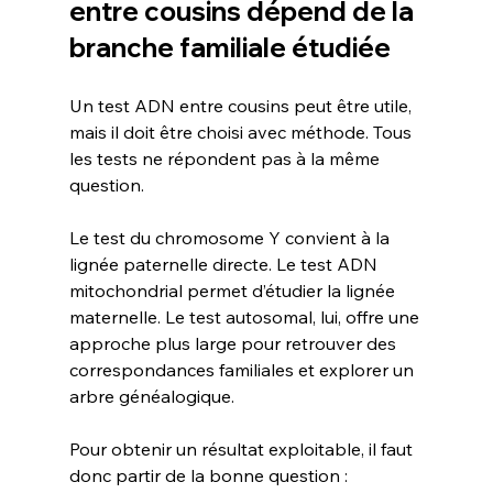
entre cousins dépend de la 
branche familiale étudiée
Un test ADN entre cousins peut être utile, 
mais il doit être choisi avec méthode. Tous 
les tests ne répondent pas à la même 
question.
Le test du chromosome Y convient à la 
lignée paternelle directe. Le test ADN 
mitochondrial permet d’étudier la lignée 
maternelle. Le test autosomal, lui, offre une 
approche plus large pour retrouver des 
correspondances familiales et explorer un 
arbre généalogique.
Pour obtenir un résultat exploitable, il faut 
donc partir de la bonne question : 