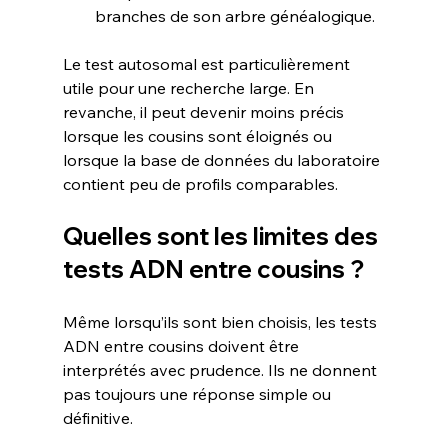
branches de son arbre généalogique.
Le test autosomal est particulièrement 
utile pour une recherche large. En 
revanche, il peut devenir moins précis 
lorsque les cousins sont éloignés ou 
lorsque la base de données du laboratoire 
contient peu de profils comparables.
Quelles sont les limites des 
tests ADN entre cousins ?
Même lorsqu’ils sont bien choisis, les tests 
ADN entre cousins doivent être 
interprétés avec prudence. Ils ne donnent 
pas toujours une réponse simple ou 
définitive.