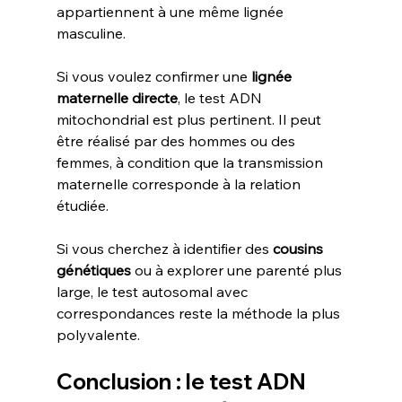
appartiennent à une même lignée 
masculine.
Si vous voulez confirmer une 
lignée 
maternelle directe
, le test ADN 
mitochondrial est plus pertinent. Il peut 
être réalisé par des hommes ou des 
femmes, à condition que la transmission 
maternelle corresponde à la relation 
étudiée.
Si vous cherchez à identifier des 
cousins 
génétiques
 ou à explorer une parenté plus 
large, le test autosomal avec 
correspondances reste la méthode la plus 
polyvalente.
Conclusion : le test ADN 