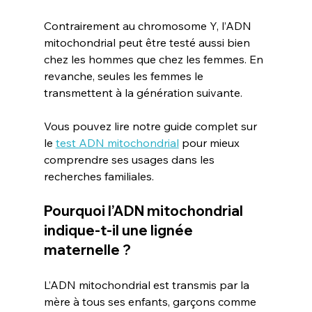
Contrairement au chromosome Y, l’ADN 
mitochondrial peut être testé aussi bien 
chez les hommes que chez les femmes. En 
revanche, seules les femmes le 
transmettent à la génération suivante.
Vous pouvez lire notre guide complet sur 
le 
test ADN mitochondrial
 pour mieux 
comprendre ses usages dans les 
recherches familiales.
Pourquoi l’ADN mitochondrial 
indique-t-il une lignée 
maternelle ?
L’ADN mitochondrial est transmis par la 
mère à tous ses enfants, garçons comme 