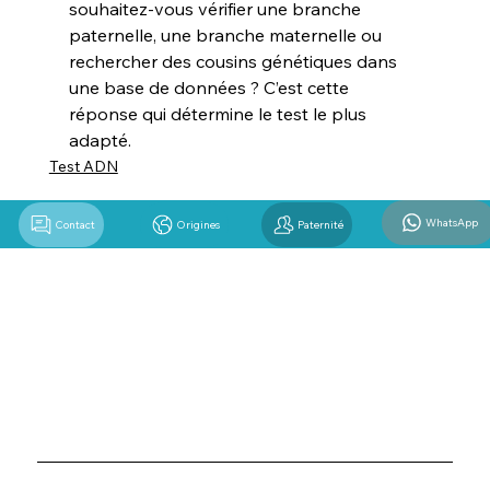
souhaitez-vous vérifier une branche 
paternelle, une branche maternelle ou 
rechercher des cousins génétiques dans 
une base de données ? C’est cette 
réponse qui détermine le test le plus 
adapté.
Test ADN
WhatsApp
Contact
Origines
Paternité