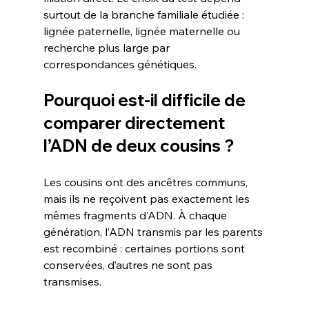
surtout de la branche familiale étudiée : 
lignée paternelle, lignée maternelle ou 
recherche plus large par 
correspondances génétiques.
Pourquoi est-il difficile de 
comparer directement 
l’ADN de deux cousins ?
Les cousins ont des ancêtres communs, 
mais ils ne reçoivent pas exactement les 
mêmes fragments d’ADN. À chaque 
génération, l’ADN transmis par les parents 
est recombiné : certaines portions sont 
conservées, d’autres ne sont pas 
transmises.