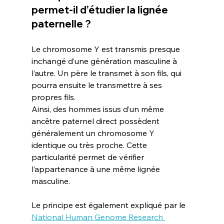
permet-il d’étudier la lignée 
paternelle ?
Le chromosome Y est transmis presque 
inchangé d’une génération masculine à 
l’autre. Un père le transmet à son fils, qui 
pourra ensuite le transmettre à ses 
propres fils.
Ainsi, des hommes issus d’un même 
ancêtre paternel direct possèdent 
généralement un chromosome Y 
identique ou très proche. Cette 
particularité permet de vérifier 
l’appartenance à une même lignée 
masculine.
Le principe est également expliqué par le 
National Human Genome Research 