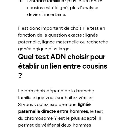
Distance familiale
 : plus le lien entre 
cousins est éloigné, plus l’analyse 
devient incertaine.
Il est donc important de choisir le test en 
fonction de la question exacte : lignée 
paternelle, lignée maternelle ou recherche 
généalogique plus large.
Quel test ADN choisir pour 
établir un lien entre cousins 
?
Le bon choix dépend de la branche 
familiale que vous souhaitez vérifier.
Si vous voulez explorer une 
lignée 
paternelle directe entre hommes
, le test 
du chromosome Y est le plus adapté. Il 
permet de vérifier si deux hommes 