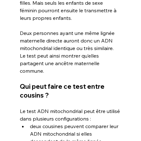
filles. Mais seuls les enfants de sexe 
féminin pourront ensuite le transmettre à 
leurs propres enfants.
Deux personnes ayant une même lignée 
maternelle directe auront donc un ADN 
mitochondrial identique ou très similaire. 
Le test peut ainsi montrer qu’elles 
partagent une ancêtre maternelle 
commune.
Qui peut faire ce test entre 
cousins ?
Le test ADN mitochondrial peut être utilisé 
dans plusieurs configurations :
deux cousines peuvent comparer leur 
ADN mitochondrial si elles 