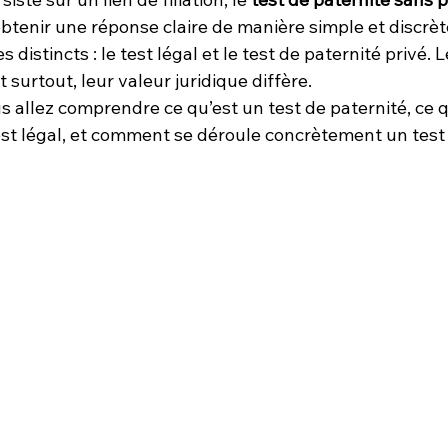
btenir une réponse claire de manière simple et discrète.
 distincts : le test légal et le test de paternité privé. L
 surtout, leur valeur juridique diffère.
us allez comprendre ce qu’est un test de paternité, ce q
test légal, et comment se déroule concrètement un test