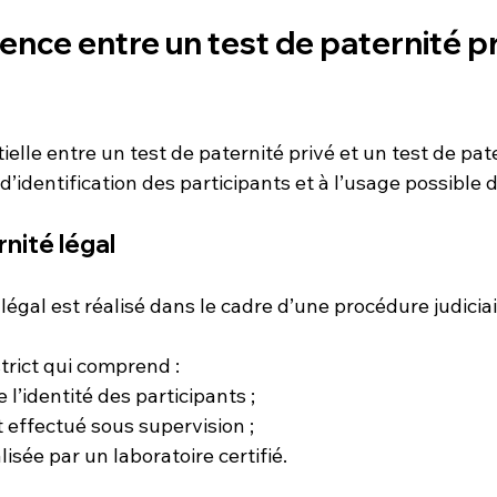
rence entre un test de paternité pr
ielle entre un test de paternité privé et un test de pate
d’identification des participants et à l’usage possible 
rnité légal
 légal est réalisé dans le cadre d’une procédure judiciai
strict qui comprend :
e l’identité des participants ;
effectué sous supervision ;
isée par un laboratoire certifié.