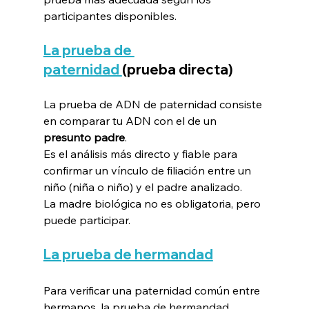
participantes disponibles.
La prueba de 
paternidad 
(prueba directa)
La prueba de ADN de paternidad consiste 
en comparar tu ADN con el de un 
presunto padre
.
Es el análisis más directo y fiable para 
confirmar un vínculo de filiación entre un 
niño (niña o niño) y el padre analizado.
La madre biológica no es obligatoria, pero 
puede participar.
La prueba de hermandad
Para verificar una paternidad común entre 
hermanos, la prueba de hermandad 