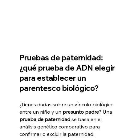
Pruebas de paternidad: 
¿qué prueba de ADN elegir 
para establecer un 
parentesco biológico?
¿Tienes dudas sobre un vínculo biológico 
entre un niño y un 
presunto padre
? Una 
prueba de paternidad
 se basa en el 
análisis genético comparativo para 
confirmar o excluir la paternidad.