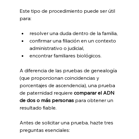
Este tipo de procedimiento puede ser útil 
para:
resolver una duda dentro de la familia,
confirmar una filiación en un contexto 
administrativo o judicial,
encontrar familiares biológicos.
A diferencia de las pruebas de genealogía 
(que proporcionan coincidencias y 
porcentajes de ascendencia), una prueba 
de paternidad requiere 
comparar el ADN 
de dos o más personas
 para obtener un 
resultado fiable.
Antes de solicitar una prueba, hazte tres 
preguntas esenciales: