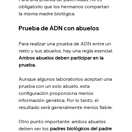
obligatorio que los hermanos compartan 
la misma madre biológica.
Prueba de ADN con abuelos
Para realizar una prueba de ADN entre un 
nieto y sus abuelos, hay una regla esencial:
Ambos abuelos deben participar en la 
prueba.
Aunque algunos laboratorios aceptan una 
prueba con un solo abuelo, esta 
configuración proporciona menos 
información genética. Por lo tanto, el 
resultado será generalmente menos fiable.
Otro punto importante: ambos abuelos 
deben ser los 
padres biológicos del padre 