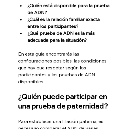
¿Quién está disponible para la prueba 
de ADN?
¿Cuál es la relación familiar exacta 
entre los participantes?
¿Qué prueba de ADN es la más 
adecuada para la situación?
En esta guía encontrarás las 
configuraciones posibles, las condiciones 
que hay que respetar según los 
participantes y las pruebas de ADN 
disponibles.
¿Quién puede participar en 
una prueba de paternidad?
Para establecer una filiación paterna, es 
necesario comparar el ADN de varias 