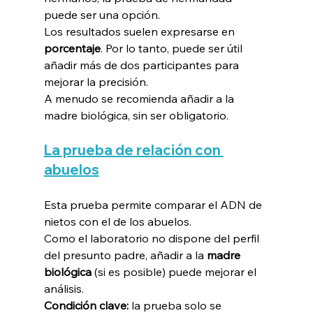
puede ser una opción.
Los resultados suelen expresarse en 
porcentaje
. Por lo tanto, puede ser útil 
añadir más de dos participantes para 
mejorar la precisión.
A menudo se recomienda añadir a la 
madre biológica, sin ser obligatorio.
La prueba de relación con 
abuelos
Esta prueba permite comparar el ADN de 
nietos con el de los abuelos.
Como el laboratorio no dispone del perfil 
del presunto padre, añadir a la 
madre 
biológica
 (si es posible) puede mejorar el 
análisis.
Condición clave:
 la prueba solo se 