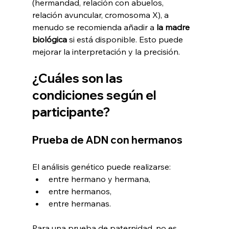
(hermandad, relación con abuelos, 
relación avuncular, cromosoma X), a 
menudo se recomienda añadir a 
la madre 
biológica
 si está disponible. Esto puede 
mejorar la interpretación y la precisión.
¿Cuáles son las 
condiciones según el 
participante?
Prueba de ADN con hermanos
El análisis genético puede realizarse:
entre hermano y hermana,
entre hermanos,
entre hermanas.
Para una prueba de paternidad, no es 