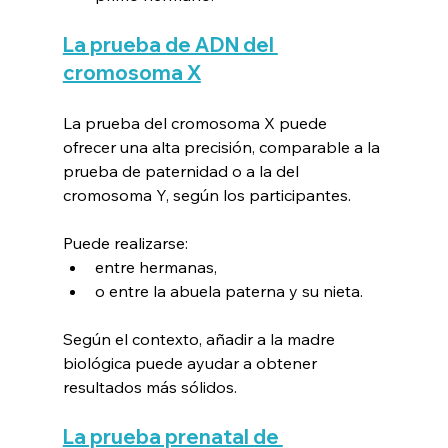
La prueba de ADN del 
cromosoma X
La prueba del cromosoma X puede 
ofrecer una alta precisión, comparable a la 
prueba de paternidad o a la del 
cromosoma Y, según los participantes.
Puede realizarse:
entre hermanas,
o entre la abuela paterna y su nieta.
Según el contexto, añadir a la madre 
biológica puede ayudar a obtener 
resultados más sólidos.
La prueba prenatal de 