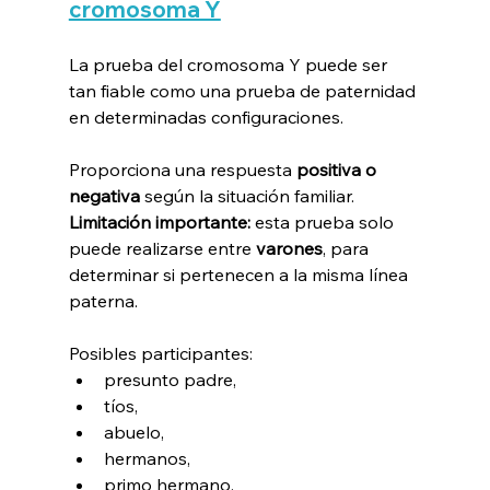
cromosoma Y
La prueba del cromosoma Y puede ser 
tan fiable como una prueba de paternidad 
en determinadas configuraciones.
Proporciona una respuesta 
positiva o 
negativa
 según la situación familiar.
Limitación importante:
 esta prueba solo 
puede realizarse entre 
varones
, para 
determinar si pertenecen a la misma línea 
paterna.
Posibles participantes:
presunto padre,
tíos,
abuelo,
hermanos,
primo hermano.