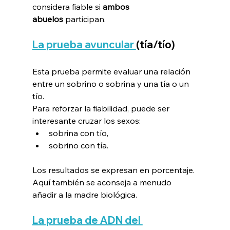
considera fiable si 
ambos 
abuelos
 participan.
La prueba avuncular 
(tía/tío)
Esta prueba permite evaluar una relación 
entre un sobrino o sobrina y una tía o un 
tío.
Para reforzar la fiabilidad, puede ser 
interesante cruzar los sexos:
sobrina con tío,
sobrino con tía.
Los resultados se expresan en porcentaje. 
Aquí también se aconseja a menudo 
añadir a la madre biológica.
La prueba de ADN del 